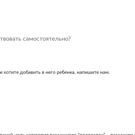
твовать самостоятельно?
и хотите добавить в него ребенка, напишите нам.