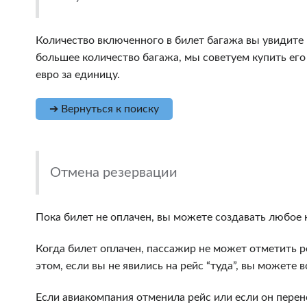
Количество включенного в билет багажа вы увидите 
большее количество багажа, мы советуем купить его
евро за единицу.
➔ Вернуться к поиску
Отмена резервации
Пока билет не оплачен, вы можете создавать любое 
Когда билет оплачен, пассажир не может отметить р
этом, если вы не явились на рейс “туда”, вы можете
Если авиакомпания отменила рейс или если он перене