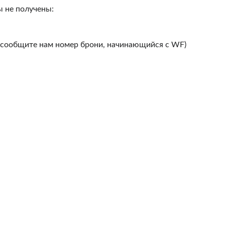
ы не получены:
 сообщите нам номер брони, начинающийся с WF)