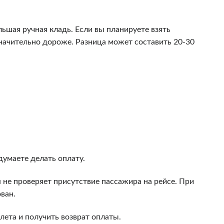
ьшая ручная кладь. Если вы планируете взять
значительно дороже. Разница может составить 20-30
думаете делать оплату.
 не проверяет присутствие пассажира на рейсе. При
ван.
лета и получить возврат оплаты.