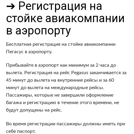
➔ Регистрация на
стойке авиакомпании
в аэропорту
Бесплатная регистрация на стойке авиакомпании
Пегасус в аэропорту.
Прибывайте в аэропорт как минимум за 2 часа до
вылета. Регистрация на рейс Pegasus заканчивается за
45 минут до вылета на внутренние рейсы и за 60
минут до вылета на международные рейсы.
Пассажиры, которые не завершили оформление
багажа и регистрацию в течение этого времени, не
будут допущены на рейс.
Во время регистрации пассажиры должны иметь при
себе паспорт.