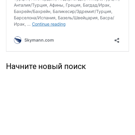
Начните новый поиск