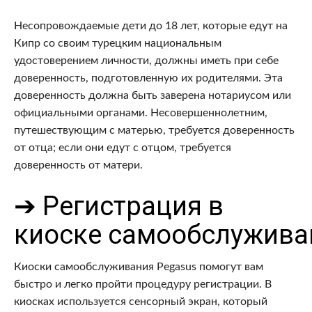
Несопровождаемые дети до 18 лет, которые едут на
Кипр со своим турецким национальным
удостоверением личности, должны иметь при себе
доверенность, подготовленную их родителями. Эта
доверенность должна быть заверена нотариусом или
официальными органами. Несовершеннолетним,
путешествующим с матерью, требуется доверенность
от отца; если они едут с отцом, требуется
доверенность от матери.
➔ Регистрация в
киоске
самообслужива
Киоски самообслуживания Pegasus помогут вам
быстро и легко пройти процедуру регистрации. В
киосках используется сенсорный экран, который