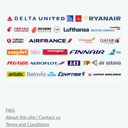
FAQ
About this site | Contact us
Terms and Conditions