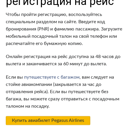
регистрация на рейс
Чтобы пройти регистрацию, воспользуйтесь
специальным разделом на сайте. Введите код
бронирования (PNR) и фамилию пассажира.
Загрузите
мобильный посадочный талон на свой телефон или
распечатайте его бумажную копию.
Онлайн регистрация на рейс доступна за 48 часов до
вылета и заканчивается за 60 минут до вылета.
Если вы
путешествуете с багажом
, вам следует на
стойке авиакомпании (закрывается за час до
отправления рейса).
Если вы путешествуете без
багажа, вы можете сразу отправиться с посадочным
талоном на посадку.
Купить авиабилет Pegasus Airlines