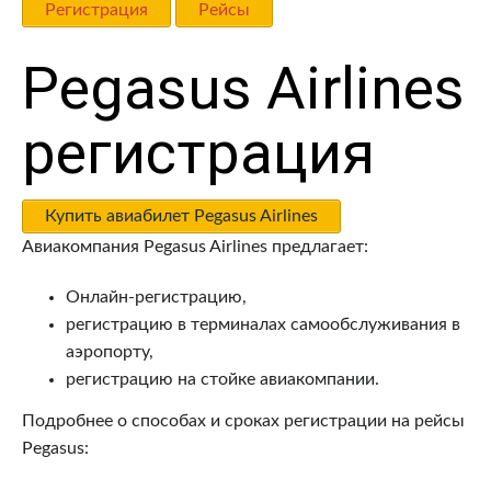
Регистрация
Рейсы
Pegasus Airlines
регистрация
Купить авиабилет Pegasus Airlines
Авиакомпания Pegasus Airlines предлагает:
Онлайн-регистрацию,
регистрацию в терминалах самообслуживания в
аэропорту,
регистрацию на стойке авиакомпании.
Подробнее о способах и сроках регистрации на рейсы
Pegasus: