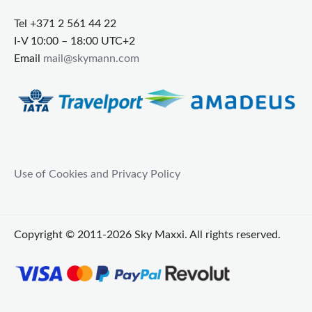
Tel +371 2 561 44 22
I-V 10:00 – 18:00 UTC+2
Email
mail@skymann.com
Use of Cookies and Privacy Policy
Copyright © 2011-2026 Sky Maxxi. All rights reserved.