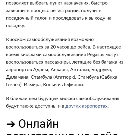
позволяет выбрать пункт назначения, быстро
завершить процесс регистрации, получить
посадочный талон и проследовать к выходу на
посадку.
Киоском самообслуживания возможно
воспользоваться за 20 часов до рейса. В настоящее
время киосками самообслуживания Pegasus могут
воспользоваться пассажиры, летящие без багажа из
аэропортов Аданы, Анкары, Антальи, Бодрума,
Даламана, Стамбула (Ататюрк), Стамбула (Сабиха
Гекчен), Измира, Коньи и Лефкоши.
В ближайшем будущем киоски самообслуживания
будут также доступны и в
других аэропортах
.
➔ Онлайн