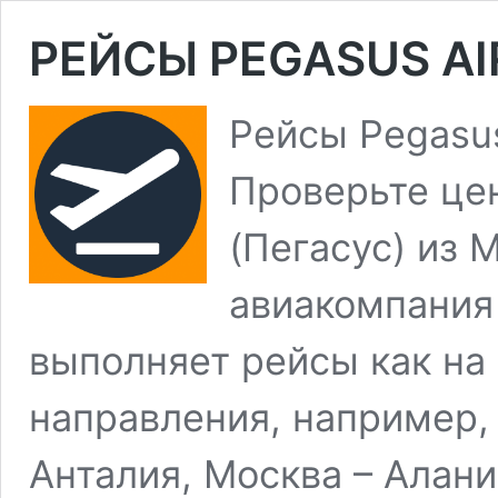
РЕЙСЫ PEGASUS AI
Рейсы Pegasus
Проверьте цен
(Пегасус) из 
авиакомпания 
выполняет рейсы как на
направления, например,
Анталия, Москва – Алани