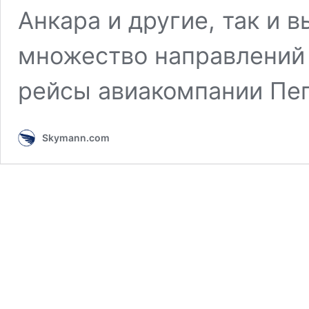
Анкара и другие, так и 
множество направлений 
рейсы авиакомпании Пе
Skymann.com