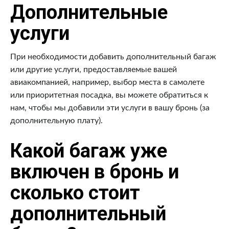
Дополнительные
услуги
При необходимости добавить дополнительный багаж
или другие услуги, предоставляемые вашей
авиакомпанией, например, выбор места в самолете
или приоритетная посадка, вы можете обратиться к
нам, чтобы мы добавили эти услуги в вашу бронь (за
дополнительную плату).
Какой багаж уже
включен в бронь и
сколько стоит
дополнительный