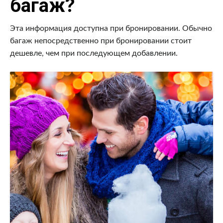
багаж?
Эта информация доступна при бронировании. Обычно
багаж непосредственно при бронировании стоит
дешевле, чем при последующем добавлении.