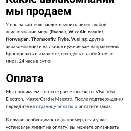
мы продаем
У нас на сайте вы можете купить билет любой
авиакомпании мира (
Ryanair, Wizz Air,
easyJet,
Norwegian, Thomsonfly, Flybe, Vueling,
другие
авиакомпании) и на любое нужное вам направление.
Бронировать вы можете, находясь в любой точке
мира, 24 часа в сутки.
Оплата
Мы принимаем к оплате расчетные каты Visa, Visa
Electron, MasterCard и Maestro. После подтверждения
перейдите на
страницу оплаты
и оплатите заказ.
В случае необходимости (например, если у вас
установлен лимит на оплату) вы можете оплачивать