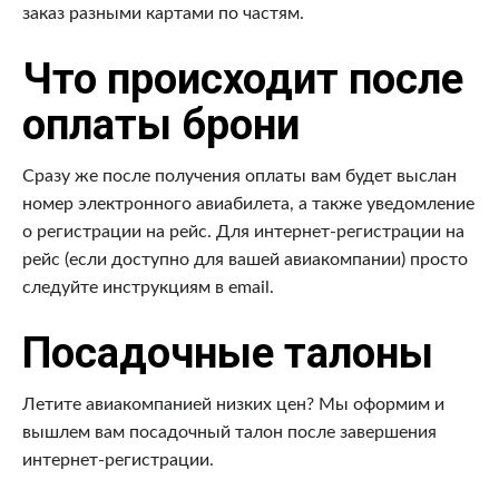
заказ разными картами по частям.
Что происходит после
оплаты брони
Сразу же после получения оплаты вам будет выслан
номер электронного авиабилета, а также уведомление
о регистрации на рейс. Для интернет-регистрации на
рейс (если доступно для вашей авиакомпании) просто
следуйте инструкциям в email.
Посадочные талоны
Летите авиакомпанией низких цен? Мы оформим и
вышлем вам посадочный талон после завершения
интернет-регистрации.