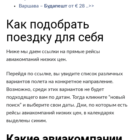
Варшава –
Будапешт
от € 28 ..>>
Как подобрать
поездку для себя
Ниже мы даем ссылки на прямые рейсы
авиакомпаний низких цен.
Перейдя по ссылке, вы увидите список различных
вариантов полета на конкретное направление.
Возможно, среди этих вариантов не будет
подходящего вам по датам. Тогда кликните “новый
поиск” и выберите свои даты. Дни, по которым есть
рейсы авиакомпаний низких цен, в календарях
выделены синим.
Какие авиакомпании