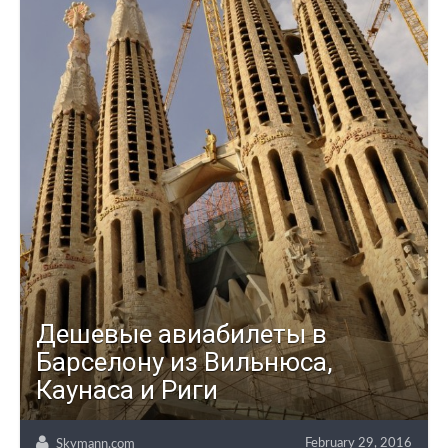
Дешевые авиабилеты в
Барселону из Вильнюса,
Каунаса и Риги
February 29, 2016
Skymann.com