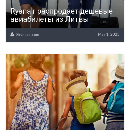
Ryanair распродает дешевые
авиабилеты из Литвы
May 1, 2023
Skymann.com