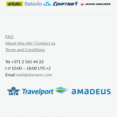
FAQ
About this site | Contact us
Terms and Conditions
Tel +371 2 561 44 22
I-V 10:00 – 18:00 UTC+2
Email
mail@skymann.com