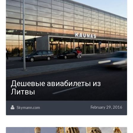
Дешевые авиабилеты из
Литвы
February 29, 2016
Skymann.com