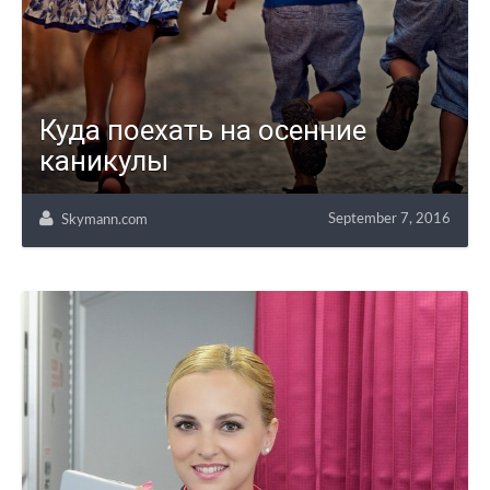
Куда поехать на осенние
каникулы
September 7, 2016
Skymann.com