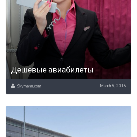
Дешевые авиабилеты
March 5, 2016
Skymann.com