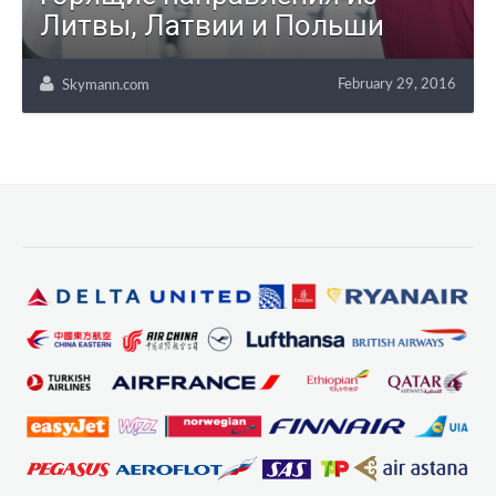
Литвы, Латвии и Польши
February 29, 2016
Skymann.com