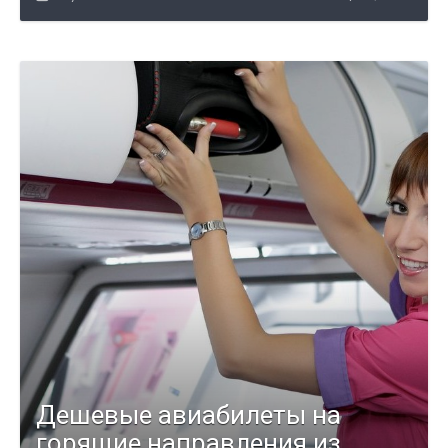
Дешевые авиабилеты на
горящие направления из