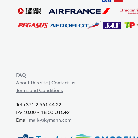
FAQ
About this site | Contact us
Terms and Conditions
Tel +371 2 561 44 22
I-V 10:00 – 18:00 UTC+2
Email
mail@skymann.com