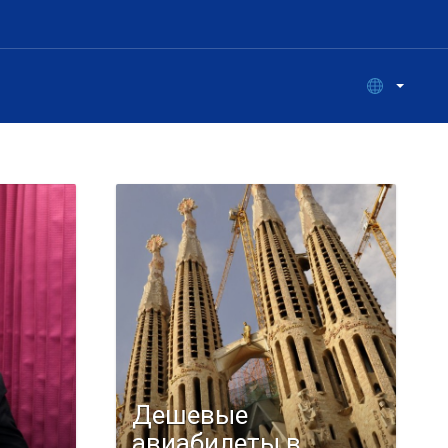
Дешевые
авиабилеты в