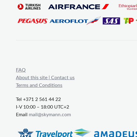
FAQ
About this site | Contact us
Terms and Conditions
Tel +371 2 561 44 22
I-V 10:00 – 18:00 UTC+2
Email
mail@skymann.com