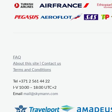
FAQ
About this site | Contact us
Terms and Conditions
Tel +371 2 561 44 22
I-V 10:00 – 18:00 UTC+2
Email
mail@skymann.com