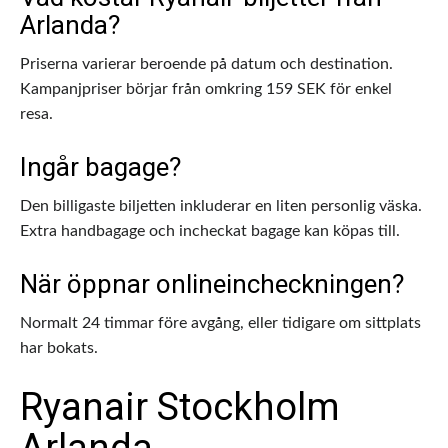
Arlanda?
Priserna varierar beroende på datum och destination.
Kampanjpriser börjar från omkring 159 SEK för enkel
resa.
Ingår bagage?
Den billigaste biljetten inkluderar en liten personlig väska.
Extra handbagage och incheckat bagage kan köpas till.
När öppnar onlineincheckningen?
Normalt 24 timmar före avgång, eller tidigare om sittplats
har bokats.
Ryanair Stockholm
Arlanda