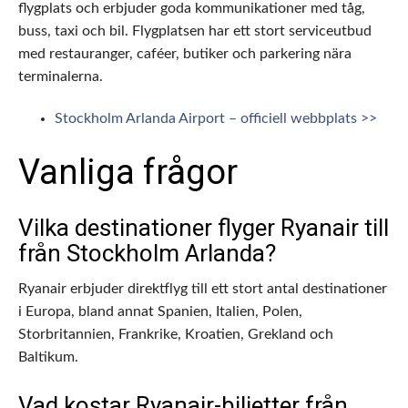
flygplats och erbjuder goda kommunikationer med tåg,
buss, taxi och bil. Flygplatsen har ett stort serviceutbud
med restauranger, caféer, butiker och parkering nära
terminalerna.
Stockholm Arlanda Airport – officiell webbplats >>
Vanliga frågor
Vilka destinationer flyger Ryanair till
från Stockholm Arlanda?
Ryanair erbjuder direktflyg till ett stort antal destinationer
i Europa, bland annat Spanien, Italien, Polen,
Storbritannien, Frankrike, Kroatien, Grekland och
Baltikum.
Vad kostar Ryanair-biljetter från