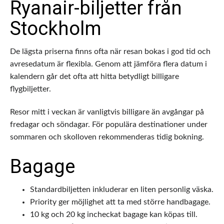
Ryanair-biljetter från
Stockholm
De lägsta priserna finns ofta när resan bokas i god tid och
avresedatum är flexibla. Genom att jämföra flera datum i
kalendern går det ofta att hitta betydligt billigare
flygbiljetter.
Resor mitt i veckan är vanligtvis billigare än avgångar på
fredagar och söndagar. För populära destinationer under
sommaren och skolloven rekommenderas tidig bokning.
Bagage
Standardbiljetten inkluderar en liten personlig väska.
Priority ger möjlighet att ta med större handbagage.
10 kg och 20 kg incheckat bagage kan köpas till.