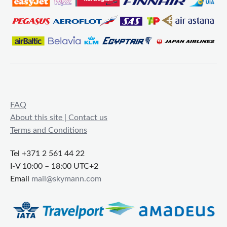
FAQ
About this site | Contact us
Terms and Conditions
Tel +371 2 561 44 22
I-V 10:00 – 18:00 UTC+2
Email
mail@skymann.com