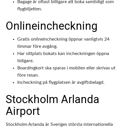
Bagage är oftast billigare att boka samtidigt som
flygbiljetten.
Onlineincheckning
Gratis onlineincheckning öppnar vanligtvis 24
timmar före avgång.
Har sittplats bokats kan incheckningen öppna
tidigare.
Boardingkort ska sparas i mobilen eller skrivas ut
före resan.
Incheckning på flygplatsen är avgiftsbelagd.
Stockholm Arlanda
Airport
Stockholm Arlanda är Sveriges största internationella