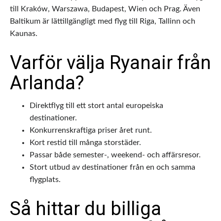
till Kraków, Warszawa, Budapest, Wien och Prag. Även
Baltikum är lättillgängligt med flyg till Riga, Tallinn och
Kaunas.
Varför välja Ryanair från
Arlanda?
Direktflyg till ett stort antal europeiska
destinationer.
Konkurrenskraftiga priser året runt.
Kort restid till många storstäder.
Passar både semester-, weekend- och affärsresor.
Stort utbud av destinationer från en och samma
flygplats.
Så hittar du billiga