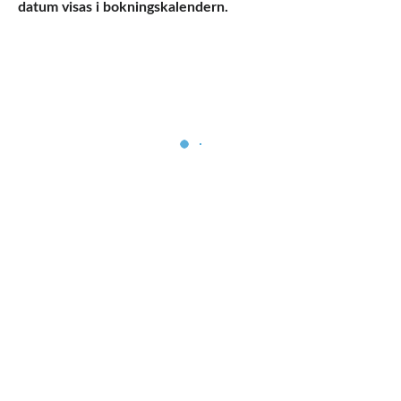
datum visas i bokningskalendern.