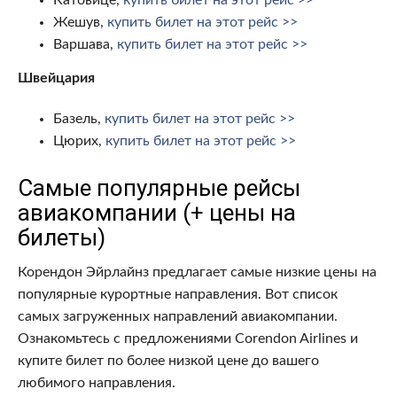
Катовице,
купить билет на этот рейс >>
Жешув,
купить билет на этот рейс >>
Варшава,
купить билет на этот рейс >>
Швейцария
Базель,
купить билет на этот рейс >>
Цюрих,
купить билет на этот рейс >>
Самые популярные рейсы
авиакомпании (+ цены на
билеты)
Корендон Эйрлайнз предлагает самые низкие цены на
популярные курортные направления. Вот список
самых загруженных направлений авиакомпании.
Ознакомьтесь с предложениями Corendon Airlines и
купите билет по более низкой цене до вашего
любимого направления.