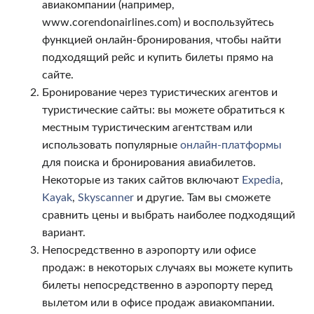
авиакомпании (например,
www.corendonairlines.com) и воспользуйтесь
функцией онлайн-бронирования, чтобы найти
подходящий рейс и купить билеты прямо на
сайте.
Бронирование через туристических агентов и
туристические сайты: вы можете обратиться к
местным туристическим агентствам или
использовать популярные
онлайн-платформы
для поиска и бронирования авиабилетов.
Некоторые из таких сайтов включают
Expedia
,
Kayak
,
Skyscanner
и другие. Там вы сможете
сравнить цены и выбрать наиболее подходящий
вариант.
Непосредственно в аэропорту или офисе
продаж: в некоторых случаях вы можете купить
билеты непосредственно в аэропорту перед
вылетом или в офисе продаж авиакомпании.