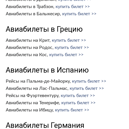
Авиабилеты в Трабзон,
купить билет >>
Авиабилеты в Балыкесир,
купить билет >>
Авиабилеты в Грецию
Авиабилеты на Крит,
купить билет >>
Авиабилеты на Родос,
купить билет >>
Авиабилеты на Кос,
купить билет >>
Авиабилеты в Испанию
Рейсы на Пальма-де-Майорку,
купить билет >>
Авиабилеты на Лас-Пальмас,
купить билет >>
Рейсы на Фуэртевентуру,
купить билет >>
Авиабилеты на Тенерифе,
купить билет >>
Авиабилеты на Ибицу,
купить билет >>
Авиабилеты Германия