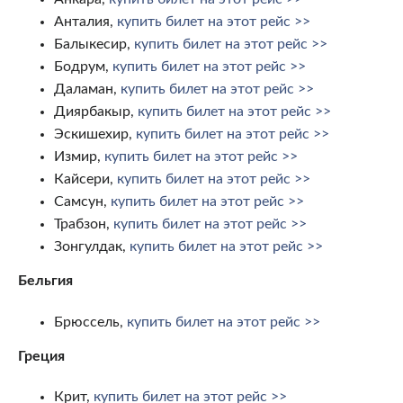
Анталия,
купить билет на этот рейс >>
Балыкесир,
купить билет на этот рейс >>
Бодрум,
купить билет на этот рейс >>
Даламан,
купить билет на этот рейс >>
Диярбакыр,
купить билет на этот рейс >>
Эскишехир,
купить билет на этот рейс >>
Измир,
купить билет на этот рейс >>
Кайсери,
купить билет на этот рейс >>
Самсун,
купить билет на этот рейс >>
Трабзон,
купить билет на этот рейс >>
Зонгулдак,
купить билет на этот рейс >>
Бельгия
Брюссель,
купить билет на этот рейс >>
Греция
Крит,
купить билет на этот рейс >>