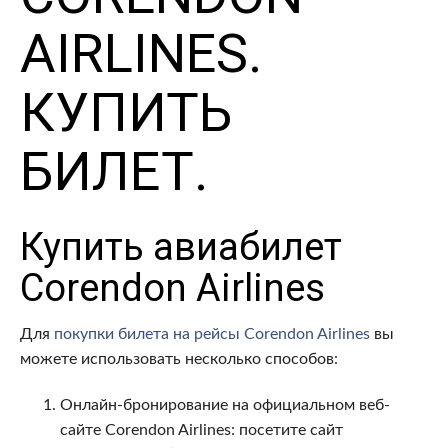
AIRLINES.
КУПИТЬ
БИЛЕТ.
Купить авиабилет
Corendon Airlines
Для
покупки билета на рейсы Corendon Airlines
вы
можете использовать несколько способов:
Онлайн-бронирование на официальном веб-
сайте Corendon Airlines: посетите сайт