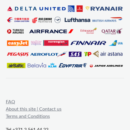
FAQ
About this site | Contact us
Terms and Conditions
Tel +371 2 561 44 22