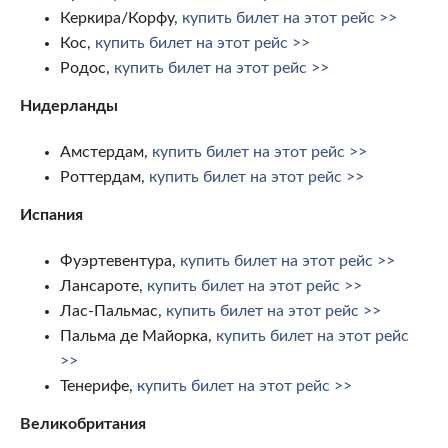
Керкира/Корфу,
купить билет на этот рейс >>
Кос,
купить билет на этот рейс >>
Родос,
купить билет на этот рейс >>
Нидерланды
Амстердам,
купить билет на этот рейс >>
Роттердам,
купить билет на этот рейс >>
Испания
Фуэртевентура,
купить билет на этот рейс >>
Лансароте,
купить билет на этот рейс >>
Лас-Пальмас,
купить билет на этот рейс >>
Пальма де Майорка,
купить билет на этот рейс
>>
Тенерифе,
купить билет на этот рейс >>
Великобритания