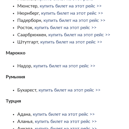
Мюнстер,
купить билет на этот рейс >>
Нюрнберг,
купить билет на этот рейс >>
Падерборн,
купить билет на этот рейс >>
Росток,
купить билет на этот рейс >>
Саарбрюккен,
купить билет на этот рейс >>
Штутгарт,
купить билет на этот рейс >>
Марокко
Надор,
купить билет на этот рейс >>
Румыния
Бухарест,
купить билет на этот рейс >>
Турция
Адана,
купить билет на этот рейс >>
Аланья,
купить билет на этот рейс >>
Анкара,
купить билет на этот рейс >>