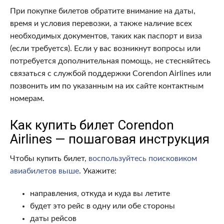
При покупке билетов обратите внимание на даты,
время и условия перевозки, а также наличие всех
необходимых документов, таких как паспорт и виза
(если требуется). Если у вас возникнут вопросы или
потребуется дополнительная помощь, не стесняйтесь
связаться с службой поддержки Corendon Airlines или
позвонить им по указанным на их сайте контактным
номерам.
Как купить билет Corendon
Airlines — пошаговая инструкция
Чтобы купить билет,
воспользуйтесь поисковиком
авиабилетов выше
. Укажите:
направления, откуда и куда вы летите
будет это рейс в одну или обе стороны
даты рейсов