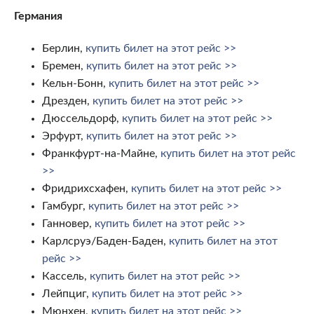
Германия
Берлин,
купить билет на этот рейс >>
Бремен,
купить билет на этот рейс >>
Кельн-Бонн,
купить билет на этот рейс >>
Дрезден,
купить билет на этот рейс >>
Дюссельдорф,
купить билет на этот рейс >>
Эрфурт,
купить билет на этот рейс >>
Франкфурт-на-Майне,
купить билет на этот рейс
>>
Фридрихсхафен,
купить билет на этот рейс >>
Гамбург,
купить билет на этот рейс >>
Ганновер,
купить билет на этот рейс >>
Карлсруэ/Баден-Баден,
купить билет на этот
рейс >>
Кассель,
купить билет на этот рейс >>
Лейпциг,
купить билет на этот рейс >>
Мюнхен,
купить билет на этот рейс >>