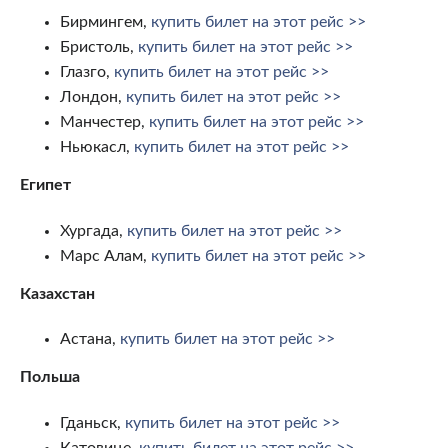
Бирмингем,
купить билет на этот рейс >>
Бристоль,
купить билет на этот рейс >>
Глазго,
купить билет на этот рейс >>
Лондон,
купить билет на этот рейс >>
Манчестер,
купить билет на этот рейс >>
Ньюкасл,
купить билет на этот рейс >>
Египет
Хургада,
купить билет на этот рейс >>
Марс Алам,
купить билет на этот рейс >>
Казахстан
Астана,
купить билет на этот рейс >>
Польша
Гданьск,
купить билет на этот рейс >>