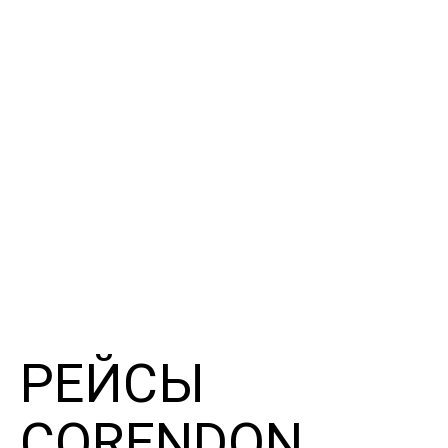
РЕЙСЫ
CORENDON