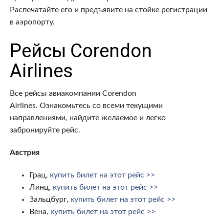
Распечатайте его и предъявите на стойке регистрации
в аэропорту.
Рейсы Corendon
Airlines
Все рейсы авиакомпании Corendon
Airlines. Ознакомьтесь со всеми текущими
направлениями, найдите желаемое и легко
забронируйте рейс.
Австрия
Грац,
купить билет на этот рейс >>
Линц,
купить билет на этот рейс >>
Зальцбург,
купить билет на этот рейс >>
Вена,
купить билет на этот рейс >>