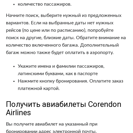
количество пассажиров.
Начните поиск, выберите нужный из предложенных
вариантов. Если на выбранные даты нет нужных
рейсов (по цене или по расписанию), попробуйте
поиск на другие, близкие даты. Обратите внимание на
количество включенного багажа. Дополнительный
багаж можно также будет оплатить в аэропорту.
Укажите имена и фамилии пассажиров,
латинскими буквами, как в паспорте
Нажмите кнопку бронирования. Оплатите заказ
платежной картой.
Получить авиабилеты Corendon
Airlines
Вы получите авиабилет на указанный при
бронировании адрес электронной почты.