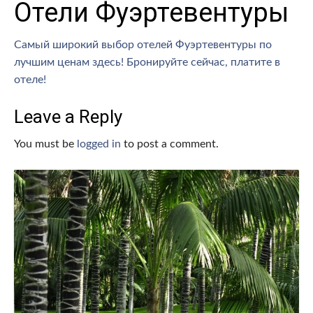
Отели Фуэртевентуры
Самый широкий выбор отелей Фуэртевентуры по
лучшим ценам здесь! Бронируйте сейчас, платите в
отеле!
Leave a Reply
You must be
logged in
to post a comment.