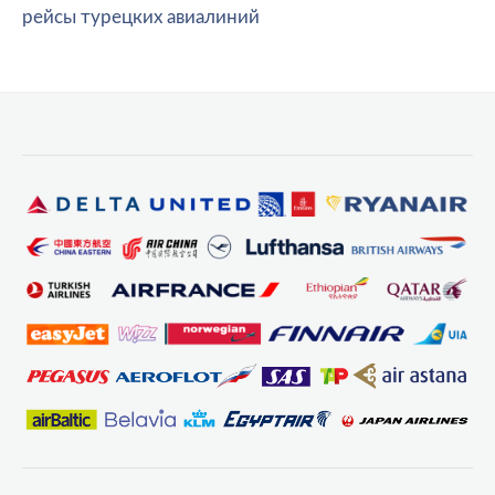
рейсы турецких авиалиний