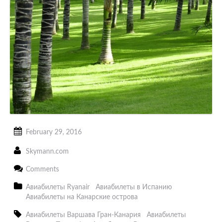
February 29, 2016
Skymann.com
Comments
Авиабилеты Ryanair
Авиабилеты в Испанию
Авиабилеты на Канарские острова
Авиабилеты Варшава Гран-Канария
Авиабилеты