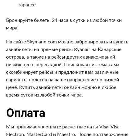
заранее.
Бронируйте билеты 24 часа в сутки из любой точки
мира!
На сайте Skymann.com можно забронировать и купить
авиабилеты на прямые рейсы Ryanair на Канарские
острова, а также на рейсы других авиакомпаний
низких цен с пересадкой. Поисковая система сама
скомбинирует рейсы и предложит вам различные
варианты полетов на ваше направление по низкой
цене. Купить авиабилеты онлайн можно в любое
время суток из любой точки мира.
Оплата
Мы принимаем к оплате расчетные каты Visa, Visa
Electron, MasterCard и Maestro. После подтверждения