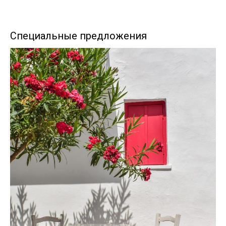
Специальные предложения