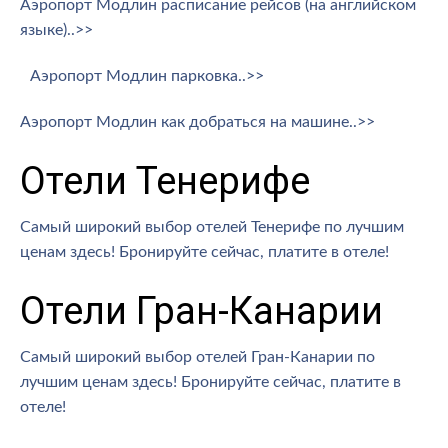
Аэропорт Модлин расписание рейсов (на английском
языке)..>>
Аэропорт Модлин парковка..>>
Аэропорт Модлин как добраться на машине..>>
Отели Тенерифе
Самый широкий выбор отелей Тенерифе по лучшим
ценам здесь! Бронируйте сейчас, платите в отеле!
Отели Гран-Канарии
Самый широкий выбор отелей Гран-Канарии по
лучшим ценам здесь! Бронируйте сейчас, платите в
отеле!