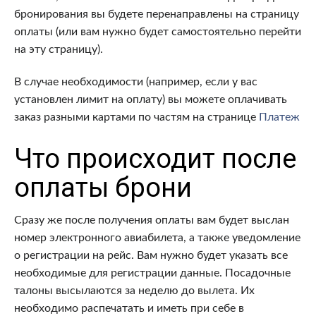
бронирования вы будете перенаправлены на страницу
оплаты (или вам нужно будет самостоятельно перейти
на эту страницу).
В случае необходимости (например, если у вас
установлен лимит на оплату) вы можете оплачивать
заказ разными картами по частям на странице
Платеж
Что происходит после
оплаты брони
Сразу же после получения оплаты вам будет выслан
номер электронного авиабилета, а также уведомление
о регистрации на рейс. Вам нужно будет указать все
необходимые для регистрации данные. Посадочные
талоны высылаются за неделю до вылета. Их
необходимо распечатать и иметь при себе в