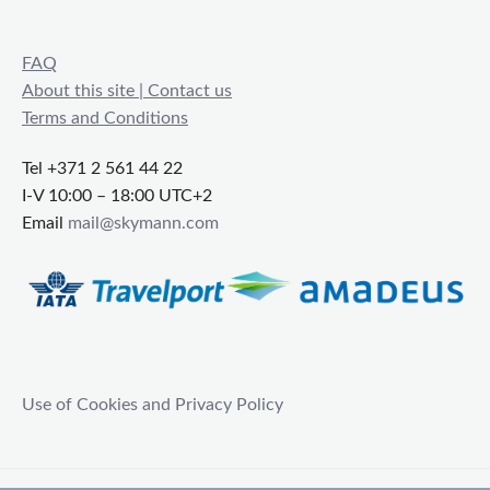
FAQ
About this site | Contact us
Terms and Conditions
Tel +371 2 561 44 22
I-V 10:00 – 18:00 UTC+2
Email
mail@skymann.com
Use of Cookies and Privacy Policy