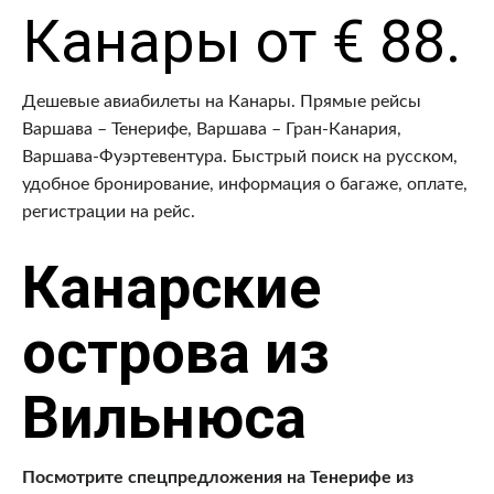
Канары от € 88.
Дешевые авиабилеты на Канары. Прямые рейсы
Варшава – Тенерифе, Варшава – Гран-Канария,
Варшава-Фуэртевентура. Быстрый поиск на русском,
удобное бронирование, информация о багаже, оплате,
регистрации на рейс.
Канарские
острова из
Вильнюса
Посмотрите спецпредложения на Тенерифе из