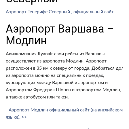
Аэропорт Тенерифе Северный , официальный сайт
Аэропорт Варшава –
Модлин
Авиакомпания Ryanair свои рейсы из Варшавы
осуществляет из аэропорта Модлин. Аэропорт
расположен в 35 км к северу от города. Добраться до/
из аэропорта можно на специальных поездах,
курсирующих между Варшавой и аэропортом и
Аэропортом Фредерик Шопен и аэропортом Модлин,
а также автобусом или такси.
Аэропорт Модлин официальный сайт (на английском
языке)..>>