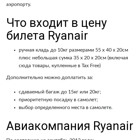
аэропорту.
Что входит в цену
билета Ryanair
ручная кладь до 10кг размерами 55 x 40 x 20см
плюс небольшая сумка 35 x 20 x 20см (включая
сюда товары, купленные в Tax Free)
Дополнительно можно доплатить за:
сдаваемый багаж до 15кг или 20кг;
приоритетную посадку в самолет;
выбор определенного места в самолете.
Авиакомпания Ryanair