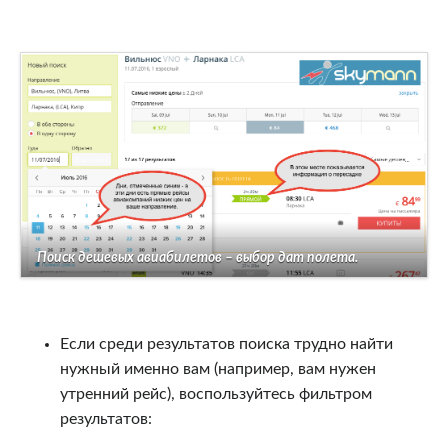
Поиск дешевых авиабилетов – выбор дат полета.
Если среди результатов поиска трудно найти
нужный именно вам (например, вам нужен
утренний рейс), воспользуйтесь фильтром
результатов: