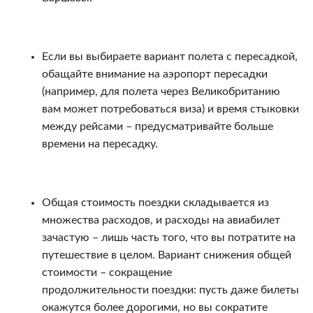
Если вы выбираете вариант полета с пересадкой,
обащайте внимание на аэропорт пересадки
(например, для полета через Великобританию
вам может потребоваться виза) и время стыковки
между рейсами – предусматривайте больше
времени на пересадку.
Общая стоимость поездки складывается из
множества расходов, и расходы на авиабилет
зачастую – лишь часть того, что вы потратите на
путешествие в целом. Вариант снижения общей
стоимости – сокращение
продолжительности поездки: пусть даже билеты
окажутся более дорогими, но вы сократите