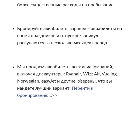
более существенные расходы на пребывание.
Бронируйте авиабилеты заранее – авиабилеты на
время праздников и отпусков/каникул
раскупаются за несколько месяцев вперед.
Мы продаем авиабилеты всех авиакомпаний,
включая дискаунтеры: Ryanair, Wizz Air, Vueling,
Norwegian, easyJet и другие. Уверены, что вы
найдете лучший вариант!
Перейти к
бронированию ..>>