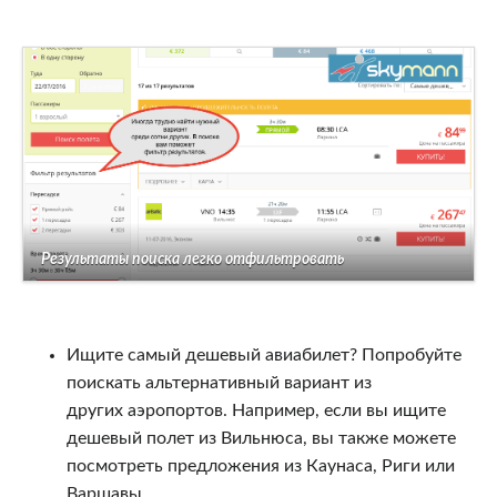
Результаты поиска легко отфильтровать
Ищите самый дешевый авиабилет? Попробуйте
поискать альтернативный вариант из
других аэропортов. Например, если вы ищите
дешевый полет из Вильнюса, вы также можете
посмотреть предложения из Каунаса, Риги или
Варшавы.