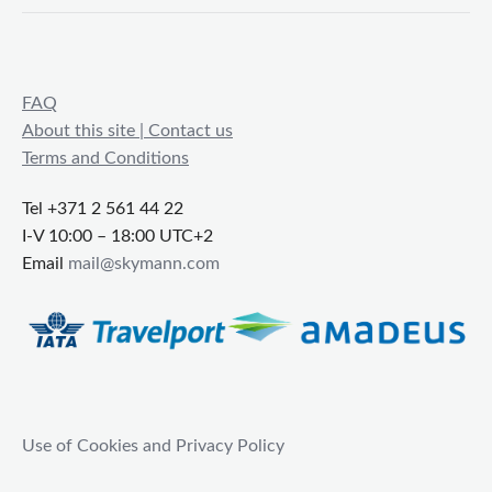
FAQ
About this site | Contact us
Terms and Conditions
Tel +371 2 561 44 22
I-V 10:00 – 18:00 UTC+2
Email
mail@skymann.com
Use of Cookies and Privacy Policy