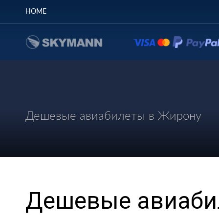
HOME
Дешевые авиабилеты в Жирону
Дешевые авиаби