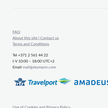
FAQ
About this site | Contact us
Terms and Conditions
Tel +371 2 561 44 22
I-V 10:00 – 18:00 UTC+2
Email
mail@skymann.com
Use of Cookies and Privacy Policy