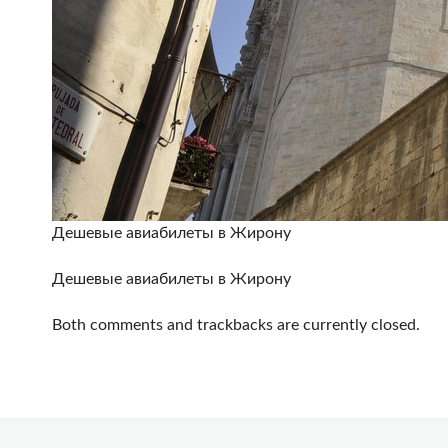
Дешевые авиабилеты в Жирону
Дешевые авиабилеты в Жирону
Both comments and trackbacks are currently closed.