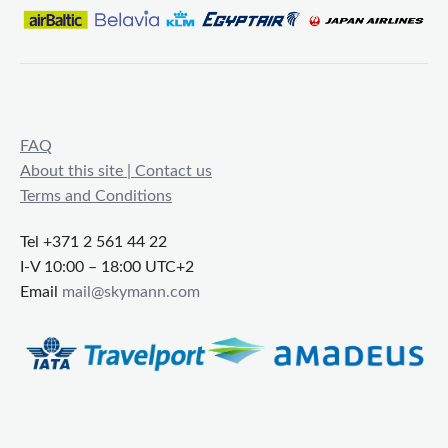
FAQ
About this site | Contact us
Terms and Conditions
Tel +371 2 561 44 22
I-V 10:00 – 18:00 UTC+2
Email
mail@skymann.com