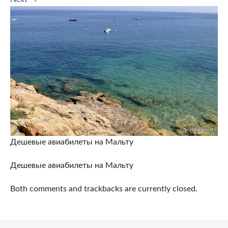
Дешевые авиабилеты на Мальту
Дешевые авиабилеты на Мальту
Both comments and trackbacks are currently closed.