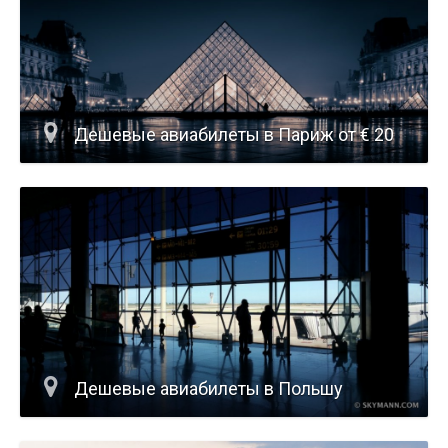
Дешевые авиабилеты в Париж от € 20
Дешевые авиабилеты в Польшу