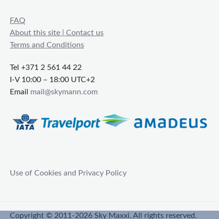
FAQ
About this site | Contact us
Terms and Conditions
Tel +371 2 561 44 22
I-V 10:00 – 18:00 UTC+2
Email
mail@skymann.com
Use of Cookies and Privacy Policy
Copyright © 2011-2026 Sky Maxxi. All rights reserved.