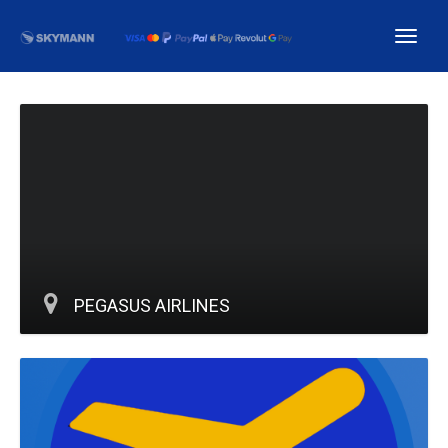
PEGASUS AIRLINES