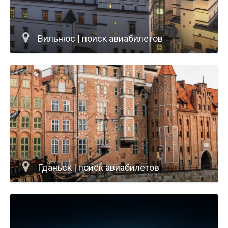
Вильнюс | поиск авиабилетов
Гданьск | поиск авиабилетов