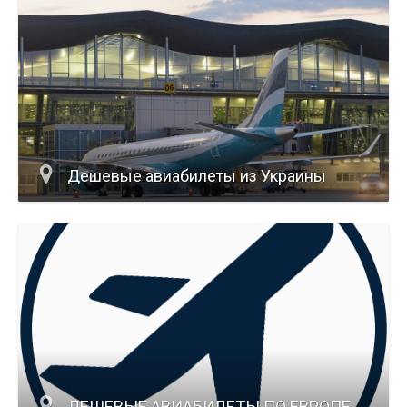
Дешевые авиабилеты из Украины
ДЕШЕВЫЕ АВИАБИЛЕТЫ ПО ЕВРОПЕ