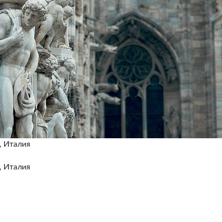
, Италия
, Италия