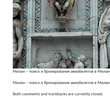
Милан – поиск и бронирование авиабилетов в Милан
Милан – поиск и бронирование авиабилетов в Милан
Both comments and trackbacks are currently closed.