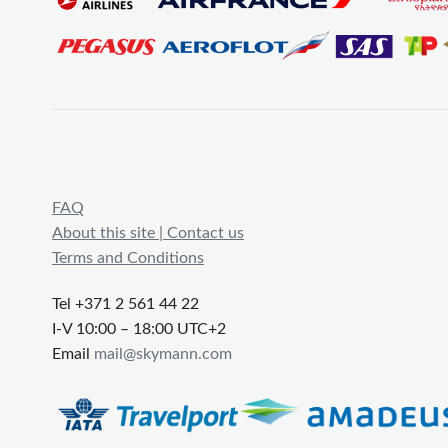
FAQ
About this site | Contact us
Terms and Conditions
Tel +371 2 561 44 22
I-V 10:00 – 18:00 UTC+2
Email
mail@skymann.com