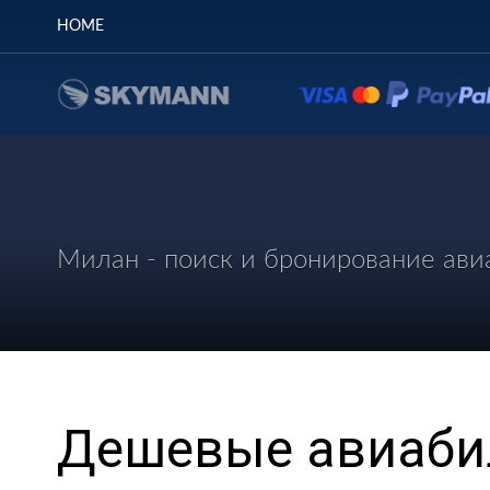
HOME
Милан - поиск и бронирование ави
Дешевые авиаби