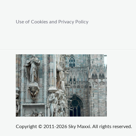
Use of Cookies and Privacy Policy
Copyright © 2011-2026 Sky Maxxi. All rights reserved.