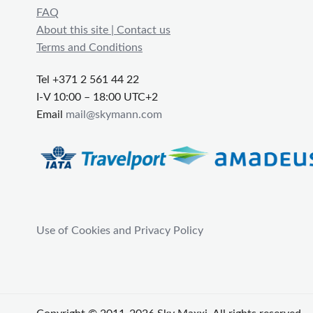
FAQ
About this site | Contact us
Terms and Conditions
Tel +371 2 561 44 22
I-V 10:00 – 18:00 UTC+2
Email
mail@skymann.com
Use of Cookies and Privacy Policy