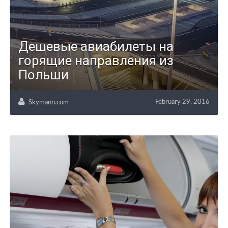
Дешевые авиабилеты на
горящие направления из
Польши
February 29, 2016
Skymann.com