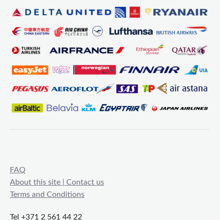
FAQ
About this site | Contact us
Terms and Conditions
Tel +371 2 561 44 22