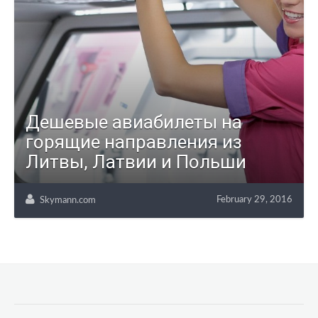
Дешевые авиабилеты на
горящие направления из
Литвы, Латвии и Польши
February 29, 2016
Skymann.com