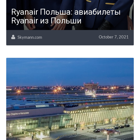
Ryanair Польша: авиабилеты
Ryanair из Польши
October 7, 2021
Skymann.com