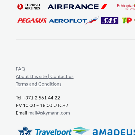
FAQ
About this site | Contact us
Terms and Conditions
Tel +371 2 561 44 22
I-V 10:00 – 18:00 UTC+2
Email
mail@skymann.com