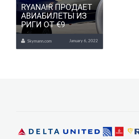
RYANAIR ПРОДАЕТ
АВИАБИЛЕТЫ ИЗ
РИГИ ОТ €9
January 6, 2022
Skymann.com