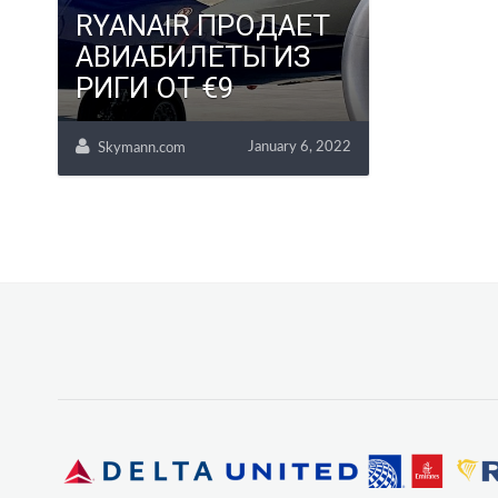
RYANAIR ПРОДАЕТ
АВИАБИЛЕТЫ ИЗ
РИГИ ОТ €9
January 6, 2022
Skymann.com