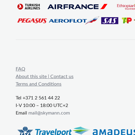
FAQ
About this site | Contact us
Terms and Conditions
Tel +371 2 561 44 22
I-V 10:00 – 18:00 UTC+2
Email
mail@skymann.com