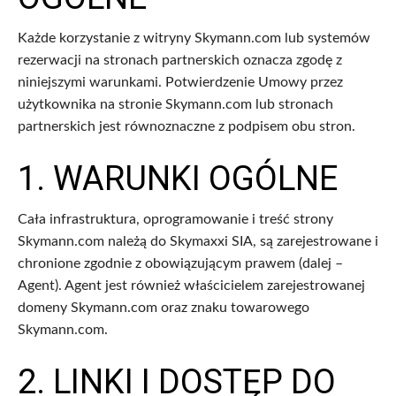
Każde korzystanie z witryny Skymann.com lub systemów
rezerwacji na stronach partnerskich oznacza zgodę z
niniejszymi warunkami. Potwierdzenie Umowy przez
użytkownika na stronie Skymann.com lub stronach
partnerskich jest równoznaczne z podpisem obu stron.
1. WARUNKI OGÓLNE
Cała infrastruktura, oprogramowanie i treść strony
Skymann.com należą do Skymaxxi SIA, są zarejestrowane i
chronione zgodnie z obowiązującym prawem (dalej –
Agent). Agent jest również właścicielem zarejestrowanej
domeny Skymann.com oraz znaku towarowego
Skymann.com.
2. LINKI I DOSTĘP DO