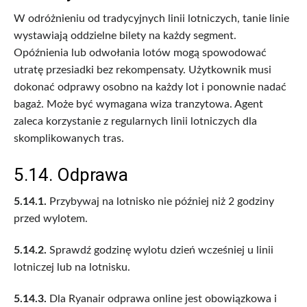
W odróżnieniu od tradycyjnych linii lotniczych, tanie linie
wystawiają oddzielne bilety na każdy segment.
Opóźnienia lub odwołania lotów mogą spowodować
utratę przesiadki bez rekompensaty. Użytkownik musi
dokonać odprawy osobno na każdy lot i ponownie nadać
bagaż. Może być wymagana wiza tranzytowa. Agent
zaleca korzystanie z regularnych linii lotniczych dla
skomplikowanych tras.
5.14. Odprawa
5.14.1.
Przybywaj na lotnisko nie później niż 2 godziny
przed wylotem.
5.14.2.
Sprawdź godzinę wylotu dzień wcześniej u linii
lotniczej lub na lotnisku.
5.14.3.
Dla Ryanair odprawa online jest obowiązkowa i