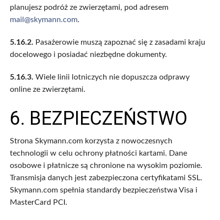
planujesz podróż ze zwierzętami, pod adresem
mail@skymann.com
.
5.16.2.
Pasażerowie muszą zapoznać się z zasadami kraju
docelowego i posiadać niezbędne dokumenty.
5.16.3.
Wiele linii lotniczych nie dopuszcza odprawy
online ze zwierzętami.
6. BEZPIECZEŃSTWO
Strona Skymann.com korzysta z nowoczesnych
technologii w celu ochrony płatności kartami. Dane
osobowe i płatnicze są chronione na wysokim poziomie.
Transmisja danych jest zabezpieczona certyfikatami SSL.
Skymann.com spełnia standardy bezpieczeństwa Visa i
MasterCard PCI.