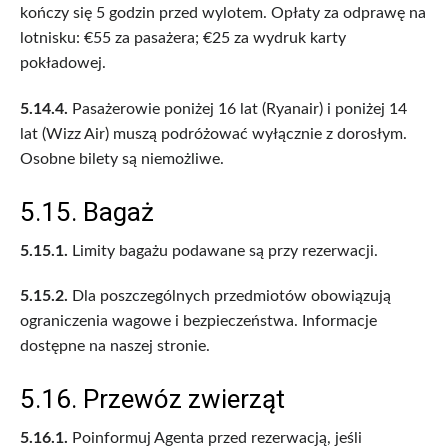
kończy się 5 godzin przed wylotem. Opłaty za odprawę na
lotnisku: €55 za pasażera; €25 za wydruk karty
pokładowej.
5.14.4.
Pasażerowie poniżej 16 lat (Ryanair) i poniżej 14
lat (Wizz Air) muszą podróżować wyłącznie z dorosłym.
Osobne bilety są niemożliwe.
5.15. Bagaż
5.15.1.
Limity bagażu podawane są przy rezerwacji.
5.15.2.
Dla poszczególnych przedmiotów obowiązują
ograniczenia wagowe i bezpieczeństwa. Informacje
dostępne na naszej stronie.
5.16. Przewóz zwierząt
5.16.1.
Poinformuj Agenta przed rezerwacją, jeśli