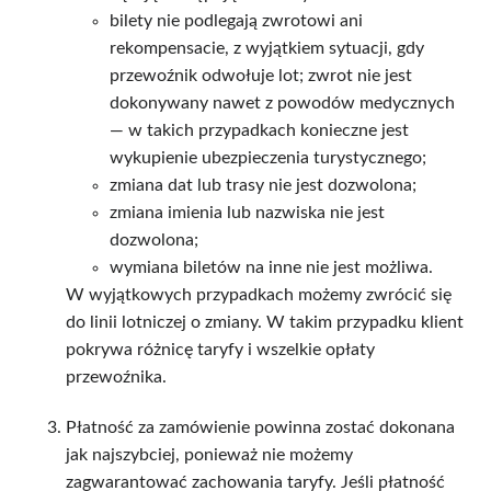
bilety nie podlegają zwrotowi ani
rekompensacie, z wyjątkiem sytuacji, gdy
przewoźnik odwołuje lot; zwrot nie jest
dokonywany nawet z powodów medycznych
— w takich przypadkach konieczne jest
wykupienie ubezpieczenia turystycznego;
zmiana dat lub trasy nie jest dozwolona;
zmiana imienia lub nazwiska nie jest
dozwolona;
wymiana biletów na inne nie jest możliwa.
W wyjątkowych przypadkach możemy zwrócić się
do linii lotniczej o zmiany. W takim przypadku klient
pokrywa różnicę taryfy i wszelkie opłaty
przewoźnika.
Płatność za zamówienie powinna zostać dokonana
jak najszybciej, ponieważ nie możemy
zagwarantować zachowania taryfy. Jeśli płatność