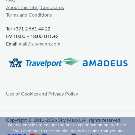
FAQ
About this site | Contact us
Terms and Conditions
Tel +371 2 561 44 22
I-V 10:00 – 18:00 UTC+2
Email
mail@skymann.com
Use of Cookies and Privacy Policy
Copyright © 2011-2026 Sky Maxxi. All rights reserved.
We use cookies to ensure the best experience on our website.
If you continue to use the site, we will assume that you are