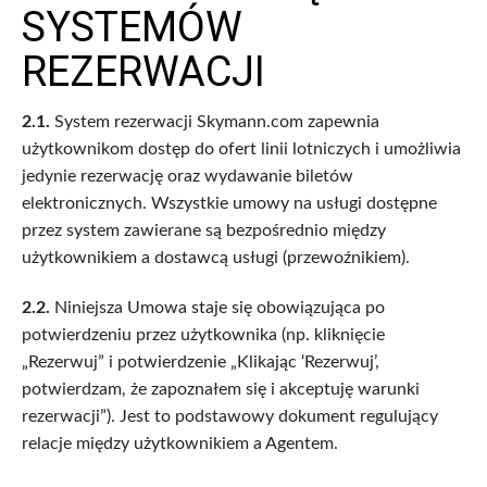
SYSTEMÓW
REZERWACJI
2.1.
System rezerwacji Skymann.com zapewnia
użytkownikom dostęp do ofert linii lotniczych i umożliwia
jedynie rezerwację oraz wydawanie biletów
elektronicznych. Wszystkie umowy na usługi dostępne
przez system zawierane są bezpośrednio między
użytkownikiem a dostawcą usługi (przewoźnikiem).
2.2.
Niniejsza Umowa staje się obowiązująca po
potwierdzeniu przez użytkownika (np. kliknięcie
„Rezerwuj” i potwierdzenie „Klikając ‘Rezerwuj’,
potwierdzam, że zapoznałem się i akceptuję warunki
rezerwacji”). Jest to podstawowy dokument regulujący
relacje między użytkownikiem a Agentem.