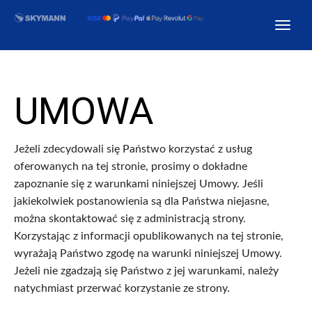
UMOWA
Jeżeli zdecydowali się Państwo korzystać z usług
oferowanych na tej stronie, prosimy o dokładne
zapoznanie się z warunkami niniejszej Umowy. Jeśli
jakiekolwiek postanowienia są dla Państwa niejasne,
można skontaktować się z administracją strony.
Korzystając z informacji opublikowanych na tej stronie,
wyrażają Państwo zgodę na warunki niniejszej Umowy.
Jeżeli nie zgadzają się Państwo z jej warunkami, należy
natychmiast przerwać korzystanie ze strony.