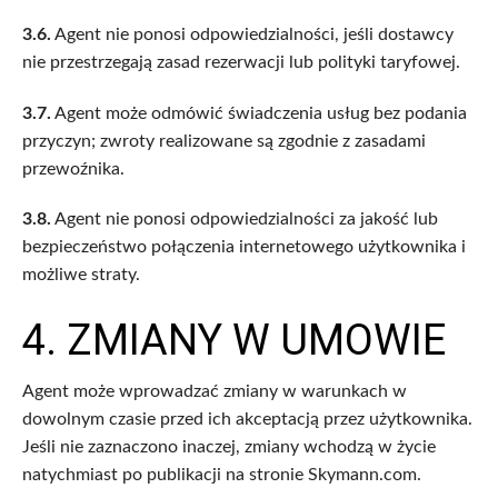
3.6.
Agent nie ponosi odpowiedzialności, jeśli dostawcy
nie przestrzegają zasad rezerwacji lub polityki taryfowej.
3.7.
Agent może odmówić świadczenia usług bez podania
przyczyn; zwroty realizowane są zgodnie z zasadami
przewoźnika.
3.8.
Agent nie ponosi odpowiedzialności za jakość lub
bezpieczeństwo połączenia internetowego użytkownika i
możliwe straty.
4. ZMIANY W UMOWIE
Agent może wprowadzać zmiany w warunkach w
dowolnym czasie przed ich akceptacją przez użytkownika.
Jeśli nie zaznaczono inaczej, zmiany wchodzą w życie
natychmiast po publikacji na stronie Skymann.com.