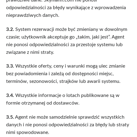
odpowiedzialności za błędy wynikające z wprowadzenia
nieprawdziwych danych.
3.2.
System rezerwacji może być zmieniany w dowolnym
czasie; użytkownik akceptuje go „takim, jaki jest”. Agent
nie ponosi odpowiedzialności za przestoje systemu lub
związane z nimi straty.
3.3.
Wszystkie oferty, ceny i warunki mogą ulec zmianie
bez powiadomienia i zależą od dostępności miejsc,
terminów, sezonowości, strajków lub awarii systemu.
3.4.
Wszystkie informacje o lotach publikowane są w
formie otrzymanej od dostawców.
3.5.
Agent nie może samodzielnie sprawdzić wszystkich
danych i nie ponosi odpowiedzialności za błędy lub straty
nimi spowodowane.