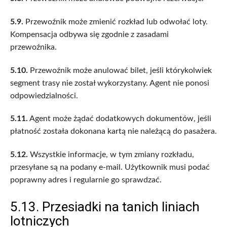
5.9.
Przewoźnik może zmienić rozkład lub odwołać loty.
Kompensacja odbywa się zgodnie z zasadami
przewoźnika.
5.10.
Przewoźnik może anulować bilet, jeśli którykolwiek
segment trasy nie został wykorzystany. Agent nie ponosi
odpowiedzialności.
5.11.
Agent może żądać dodatkowych dokumentów, jeśli
płatność została dokonana kartą nie należącą do pasażera.
5.12.
Wszystkie informacje, w tym zmiany rozkładu,
przesyłane są na podany e-mail. Użytkownik musi podać
poprawny adres i regularnie go sprawdzać.
5.13. Przesiadki na tanich liniach
lotniczych